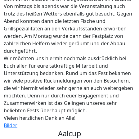
Von mittags bis abends war die Veranstaltung auch
trotz des heißen Wetters ebenfalls gut besucht. Gegen
Abend konnten dann die letzten Fische und
Grillspezialitäten an den Verkaufsständen erworben
werden. Am Montag wurde dann der Festplatz von
zahlreichen Helfern wieder geräumt und der Abbau
durchgeführt.
Wir möchten uns hiermit nochmals ausdrücklich bei
Euch allen für eure tatkräftige Mitarbeit und
Unterstützung bedanken. Rund um das Fest bekamen
wir viele positive Rückmeldungen von den Besuchern,
die wir hiermit wieder sehr gerne an euch weitergeben
möchten. Denn nur durch euer Engagement und
Zusammenwirken ist das Gelingen unseres sehr
beliebten Fests überhaupt möglich.
Vielen herzlichen Dank an Alle!
Bilder
Aalcup