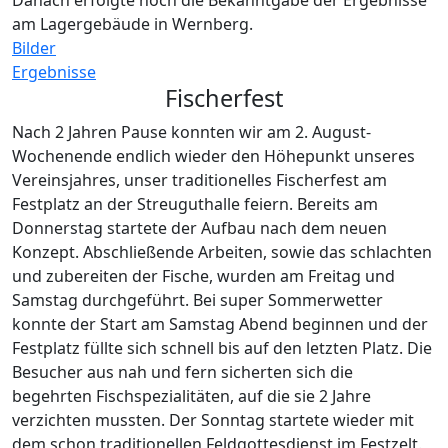
am Lagergebäude in Wernberg.
Bilder
Ergebnisse
Fischerfest
Nach 2 Jahren Pause konnten wir am 2. August-
Wochenende endlich wieder den Höhepunkt unseres
Vereinsjahres, unser traditionelles Fischerfest am
Festplatz an der Streuguthalle feiern. Bereits am
Donnerstag startete der Aufbau nach dem neuen
Konzept. Abschließende Arbeiten, sowie das schlachten
und zubereiten der Fische, wurden am Freitag und
Samstag durchgeführt. Bei super Sommerwetter
konnte der Start am Samstag Abend beginnen und der
Festplatz füllte sich schnell bis auf den letzten Platz. Die
Besucher aus nah und fern sicherten sich die
begehrten Fischspezialitäten, auf die sie 2 Jahre
verzichten mussten. Der Sonntag startete wieder mit
dem schon traditionellen Feldgottesdienst im Festzelt.