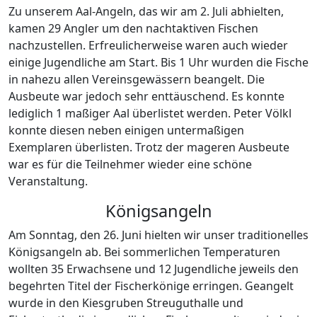
Zu unserem Aal-Angeln, das wir am 2. Juli abhielten,
kamen 29 Angler um den nachtaktiven Fischen
nachzustellen. Erfreulicherweise waren auch wieder
einige Jugendliche am Start. Bis 1 Uhr wurden die Fische
in nahezu allen Vereinsgewässern beangelt. Die
Ausbeute war jedoch sehr enttäuschend. Es konnte
lediglich 1 maßiger Aal überlistet werden. Peter Völkl
konnte diesen neben einigen untermaßigen
Exemplaren überlisten. Trotz der mageren Ausbeute
war es für die Teilnehmer wieder eine schöne
Veranstaltung.
Königsangeln
Am Sonntag, den 26. Juni hielten wir unser traditionelles
Königsangeln ab. Bei sommerlichen Temperaturen
wollten 35 Erwachsene und 12 Jugendliche jeweils den
begehrten Titel der Fischerkönige erringen. Geangelt
wurde in den Kiesgruben Streuguthalle und