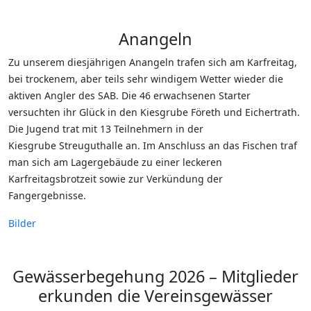
Anangeln
Zu unserem diesjährigen Anangeln trafen sich am Karfreitag,
bei trockenem, aber teils sehr windigem Wetter wieder die
aktiven Angler des SAB. Die 46 erwachsenen Starter
versuchten ihr Glück in den Kiesgrube Företh und Eichertrath.
Die Jugend trat mit 13 Teilnehmern in der
Kiesgrube Streuguthalle an. Im Anschluss an das Fischen traf
man sich am Lagergebäude zu einer leckeren
Karfreitagsbrotzeit sowie zur Verkündung der
Fangergebnisse.
Bilder
Gewässerbegehung 2026 – Mitglieder
erkunden die Vereinsgewässer