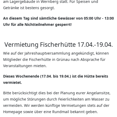
am Lagergebäude in Wernberg statt. Für Speisen und
Getränke ist bestens gesorgt.
An diesem Tag sind sämtliche Gewässer von 05:00 Uhr - 13:00
Uhr für alle Nichtteilnehmer gesperrt!
Vermietung Fischerhütte 17.04.-19.04.
Wie auf der Jahreshauptversammlung angekündigt, können
Mitglieder die Fischerhütte in Grünau nach Absprache für
Veranstaltungen mieten.
Dieses Wochenende (17.04. bis 19.04.) ist die Hütte bereits
vermietet.
Bitte berücksichtigt dies bei der Planung eurer Angelansitze,
um mögliche Störungen durch Feierlichkeiten am Wasser zu
vermeiden. Wir werden künftige Vermietungen stets auf der
Homepage sowie über eine Rundmail bekannt geben.