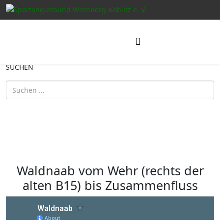
SUCHEN
Waldnaab vom Wehr (rechts der
alten B15) bis Zusammenfluss