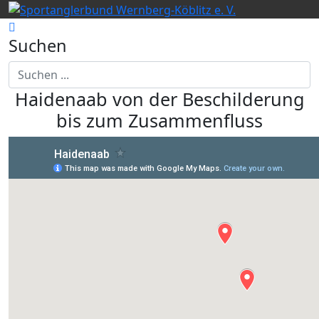
Suchen
Haidenaab von der Beschilderung
bis zum Zusammenfluss