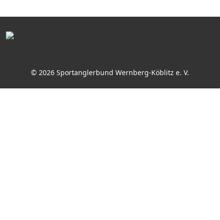
© 2026 Sportanglerbund Wernberg-Köblitz e. V.