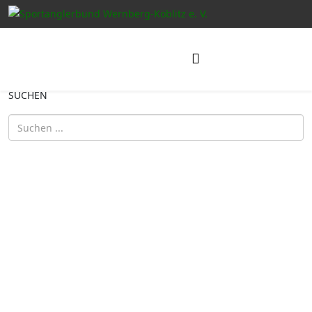
SUCHEN