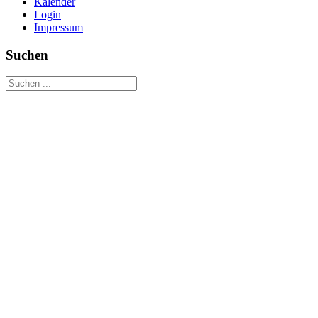
Kalender
Login
Impressum
Suchen