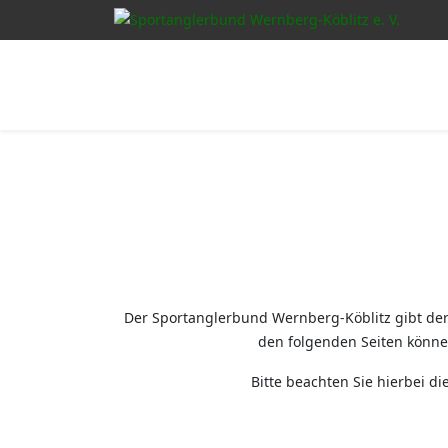
Der Sportanglerbund Wernberg-Köblitz gibt derz
den folgenden Seiten könne
Bitte beachten Sie hierbei 