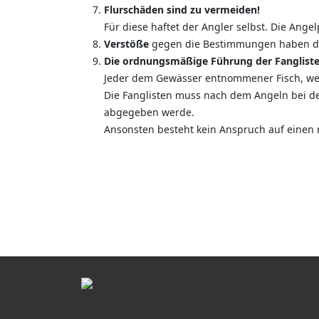
Flurschäden sind zu vermeiden!
Für diese haftet der Angler selbst. Die Ange
Verstöße
gegen die Bestimmungen haben den 
Die ordnungsmäßige Führung der Fangliste i
Jeder dem Gewässer entnommener Fisch, wel
Die Fanglisten muss nach dem Angeln bei de
abgegeben werde.
Ansonsten besteht kein Anspruch auf einen 