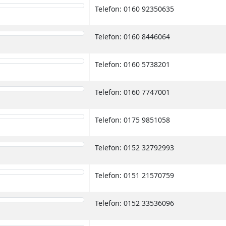
Telefon: 0160 92350635
Telefon: 0160 8446064
Telefon: 0160 5738201
Telefon: 0160 7747001
Telefon: 0175 9851058
Telefon: 0152 32792993
Telefon: 0151 21570759
Telefon: 0152 33536096