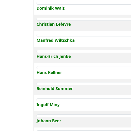
Dominik Walz
Christian Lefevre
Manfred Wiltschka
Hans-Erich Jenke
Hans Kellner
Reinhold Sommer
Ingolf Miny
Johann Beer