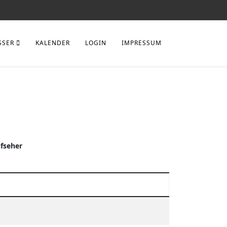
SSER
KALENDER
LOGIN
IMPRESSUM
fseher