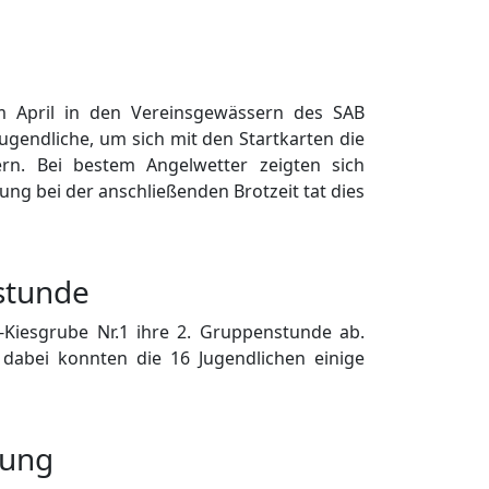
im April in den Vereinsgewässern des SAB
Jugendliche, um sich mit den Startkarten die
rn. Bei bestem Angelwetter zeigten sich
ung bei der anschließenden Brotzeit tat dies
stunde
-Kiesgrube Nr.1 ihre 2. Gruppenstunde ab.
dabei konnten die 16 Jugendlichen einige
hung