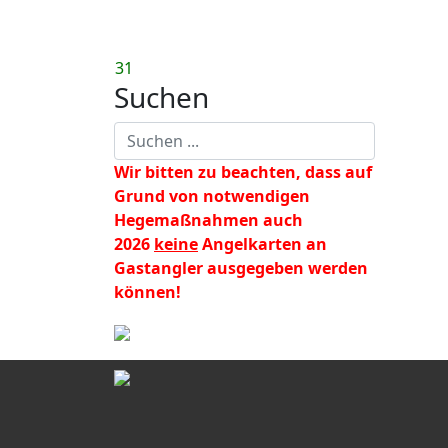
31
Suchen
Wir bitten zu beachten, dass auf
Grund von notwendigen
Hegemaßnahmen auch
2026
keine
Angelkarten an
Gastangler ausgegeben werden
können!