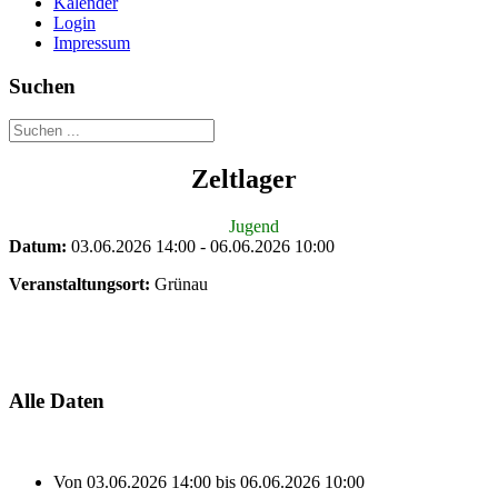
Kalender
Login
Impressum
Suchen
Zeltlager
Jugend
Datum:
03.06.2026
14:00
-
06.06.2026
10:00
Veranstaltungsort:
Grünau
Alle Daten
Von
03.06.2026
14:00
bis
06.06.2026
10:00